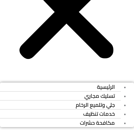
الرئيسية
تسليك مجاري
جلي وتلميع الرخام
خدمات تنظيف
مكافحة حشرات