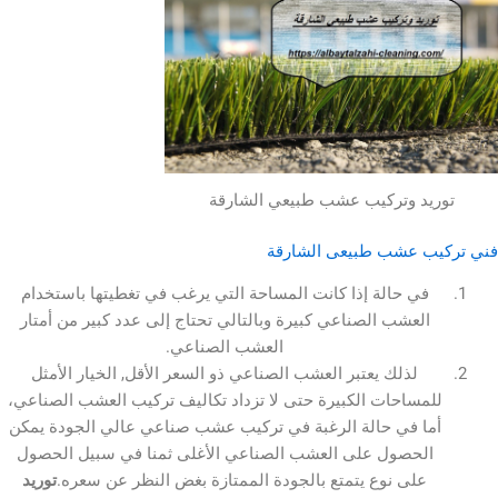
يد وتركيب عشب طبيعي الشارقة
ب عشب طبيعى الشارقة
في حالة إذا كانت المساحة التي يرغب في تغطيتها باستخدام
العشب الصناعي كبيرة وبالتالي تحتاج إلى عدد كبير من أمتار
العشب الصناعي.
لذلك يعتبر العشب الصناعي ذو السعر الأقل, الخيار الأمثل
لمساحات الكبيرة حتى لا تزداد تكاليف تركيب العشب الصناعي،
ما في حالة الرغبة في تركيب عشب صناعي عالي الجودة يمكن
الحصول على العشب الصناعي الأغلى ثمنا في سبيل الحصول
على نوع يتمتع بالجودة الممتازة بغض النظر عن سعره.
توريد