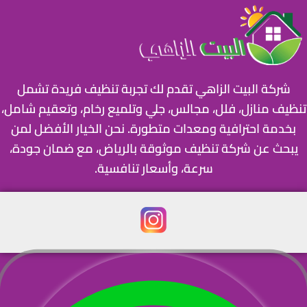
 البيت الزاهي تقدم لك تجربة تنظيف فريدة تشمل
نازل، فلل، مجالس، جلي وتلميع رخام، وتعقيم شامل،
 احترافية ومعدات متطورة. نحن الخيار الأفضل لمن
عن شركة تنظيف موثوقة بالرياض، مع ضمان جودة،
سرعة، وأسعار تنافسية.