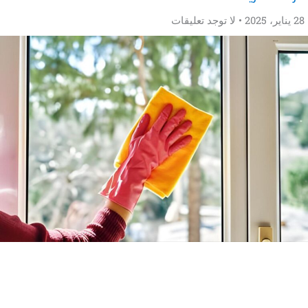
لا توجد تعليقات