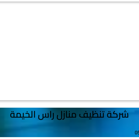
شركة تنظيف منازل راس الخيمة