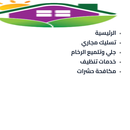
خطي
لى
لمحتوى
الرئيسية
تسليك مجاري
جلي وتلميع الرخام
خدمات تنظيف
مكافحة حشرات