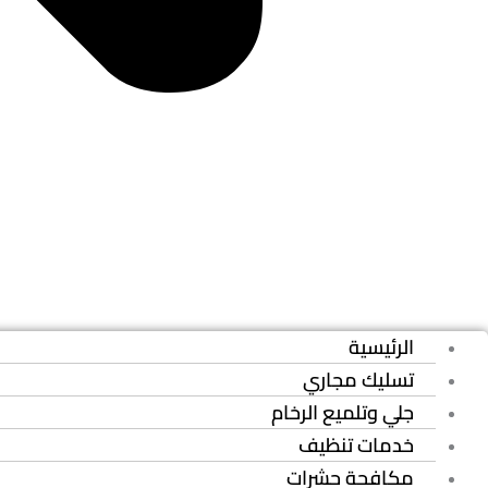
الرئيسية
تسليك مجاري
جلي وتلميع الرخام
خدمات تنظيف
مكافحة حشرات