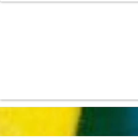
الرئيسية
تسليك مجاري
جلي وتلميع الرخام
خدمات تنظيف
مكافحة حشرات
الرئيسية
تسليك مجاري
جلي وتلميع الرخام
خدمات تنظيف
مكافحة حشرات