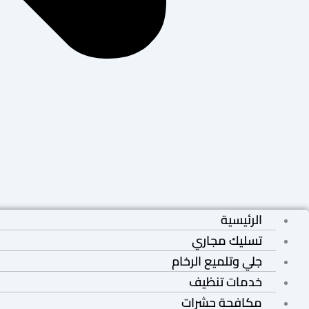
الرئيسية
تسليك مجاري
جلي وتلميع الرخام
خدمات تنظيف
مكافحة حشرات