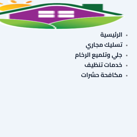
خطي
لى
لمحتوى
الرئيسية
تسليك مجاري
جلي وتلميع الرخام
خدمات تنظيف
مكافحة حشرات