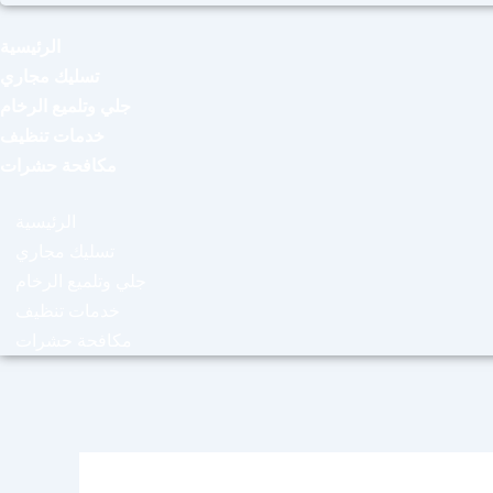
الرئيسية
تسليك مجاري
جلي وتلميع الرخام
خدمات تنظيف
مكافحة حشرات
الرئيسية
تسليك مجاري
جلي وتلميع الرخام
خدمات تنظيف
مكافحة حشرات